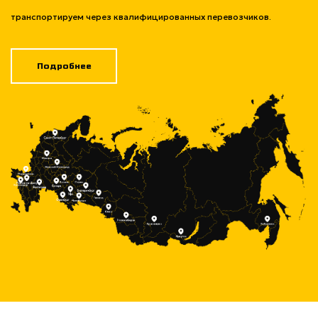
транспортируем через квалифицированных перевозчиков.
Подробнее