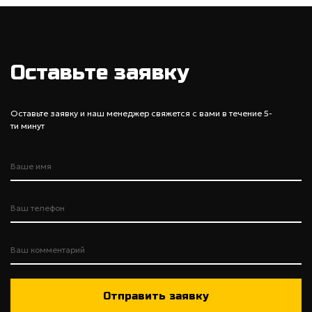
Оставьте заявку
Оставьте заявку и наш менеджер свяжется с вами в течение 5-
ти минут