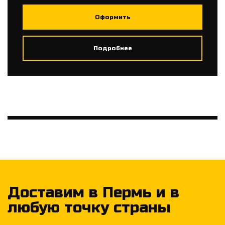
Оформить
Подробнее
Доставим в Пермь и в
любую точку страны