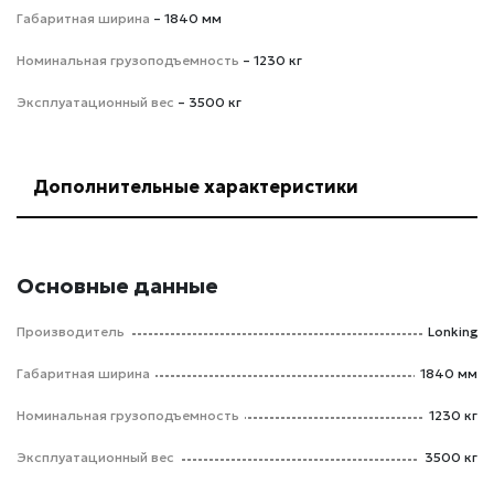
Габаритная ширина
– 1840 мм
Номинальная грузоподъемность
– 1230 кг
Эксплуатационный вес
– 3500 кг
Дополнительные характеристики
Основные данные
Производитель
Lonking
Габаритная ширина
1840 мм
Номинальная грузоподъемность
1230 кг
Эксплуатационный вес
3500 кг