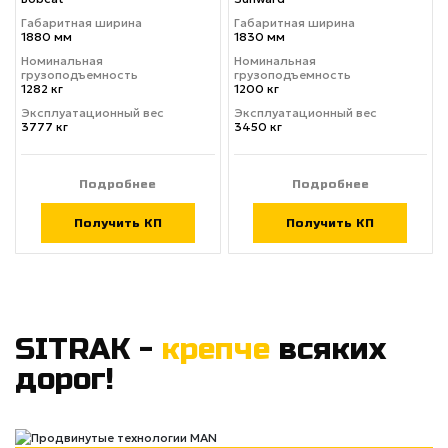
Габаритная ширина
Габаритная ширина
1880 мм
1830 мм
Номинальная
Номинальная
грузоподъемность
грузоподъемность
1282 кг
1200 кг
Эксплуатационный вес
Эксплуатационный вес
3777 кг
3450 кг
Подробнее
Подробнее
Получить КП
Получить КП
SITRAK -
крепче
всяких
дорог!