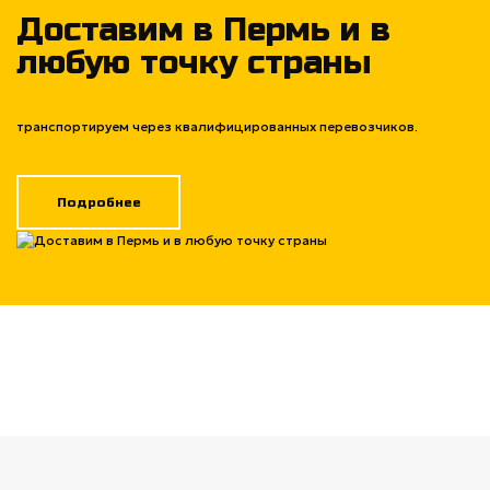
Доставим в Пермь и в
любую точку страны
транспортируем через квалифицированных перевозчиков.
Подробнее