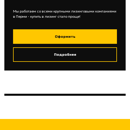
Мы работаем со всеми крупными лизинговыми компаниями
в Перми - купить в лизинг стало проще!
Оформить
Подробнее