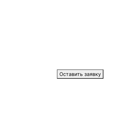
Оставить заявку