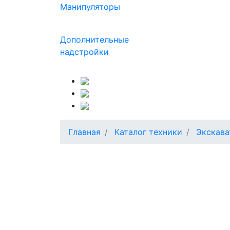
Манипуляторы
Дополнительные
надстройки
Главная
Каталог техники
Экскав