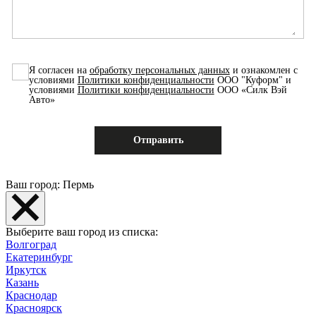
Я согласен на
обработку персональных данных
и ознакомлен с
условиями
Политики конфиденциальности
ООО "Куформ" и
условиями
Политики конфиденциальности
ООО «Силк Вэй
Авто»
Ваш город: Пермь
Выберите ваш город из списка:
Волгоград
Екатеринбург
Иркутск
Казань
Краснодар
Красноярск