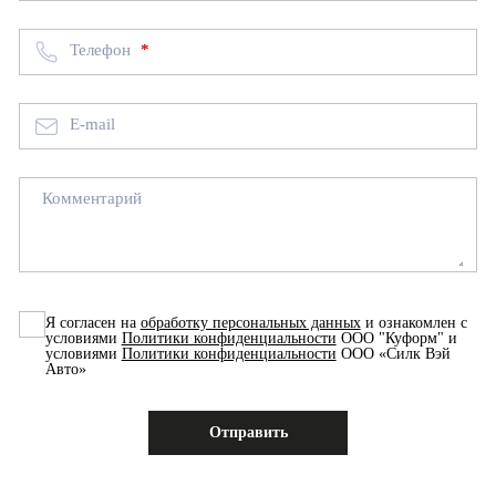
Телефон
E-mail
Комментарий
Я согласен на
обработку персональных данных
и ознакомлен с
условиями
Политики конфиденциальности
ООО "Куформ" и
условиями
Политики конфиденциальности
ООО «Силк Вэй
Авто»