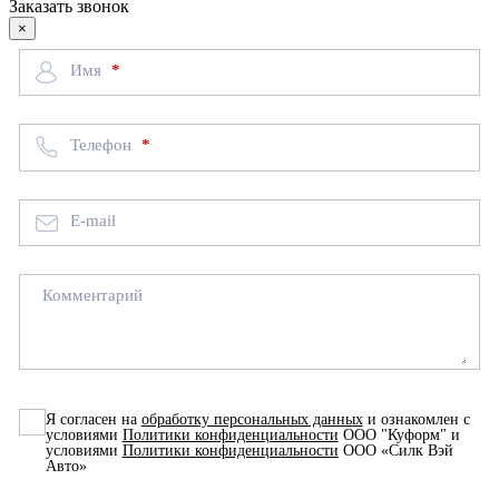
Заказать звонок
×
Имя
Телефон
E-mail
Комментарий
Я согласен на
обработку персональных данных
и ознакомлен с
условиями
Политики конфиденциальности
ООО "Куформ" и
условиями
Политики конфиденциальности
ООО «Силк Вэй
Авто»