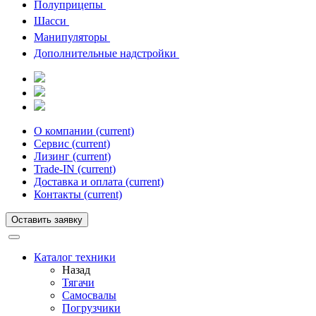
Полуприцепы
Шасси
Манипуляторы
Дополнительные надстройки
О компании
(current)
Сервис
(current)
Лизинг
(current)
Trade-IN
(current)
Доставка и оплата
(current)
Контакты
(current)
Оставить заявку
Каталог техники
Назад
Тягачи
Cамосвалы
Погрузчики