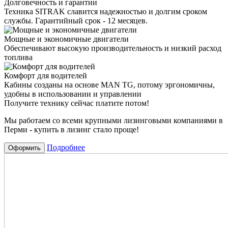
Долговечность и гарантии
Техника SITRAK славится надежностью и долгим сроком
службы. Гарантийный срок - 12 месяцев.
Мощные и экономичные двигатели
Обеспечивают высокую производительность и низкий расход
топлива
Комфорт для водителей
Кабины созданы на основе MAN TG, потому эргономичны,
удобны в использовании и управлении
Получите технику сейчас платите потом!
Мы работаем со всеми крупными лизинговыми компаниями в
Перми - купить в лизинг стало проще!
Подробнее
Оформить