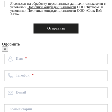
Я согласен на
обработку персональных данных
и ознакомлен с
условиями
Политики конфиденциальности
ООО "Куформ" и
условиями
Политики конфиденциальности
ООО «Силк Вэй
Авто»
Оформить
×
Имя
Телефон
E-mail
Комментарий