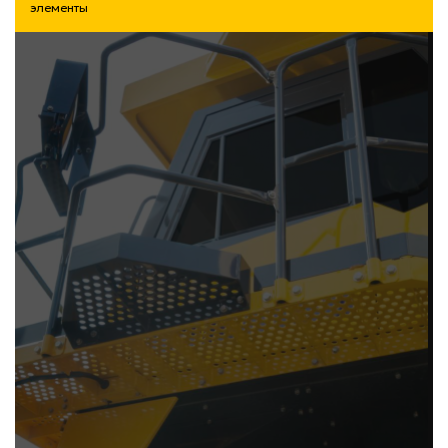
элементы