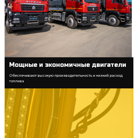
Мощные и экономичные двигатели
Обеспечивают высокую производительность и низкий расход
топлива