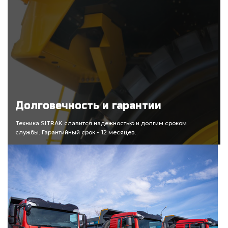
Долговечность и гарантии
Техника SITRAK славится надежностью и долгим сроком
службы. Гарантийный срок - 12 месяцев.