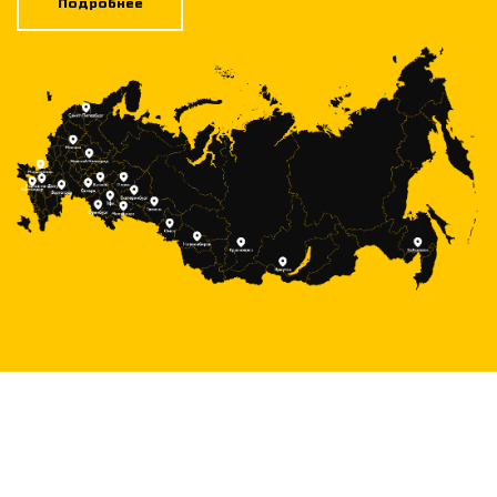
Подробнее