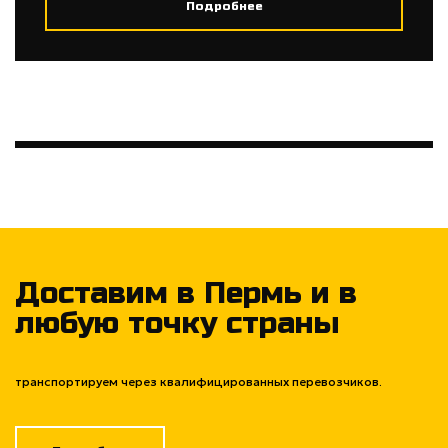
Подробнее
Доставим в Пермь и в
любую точку страны
транспортируем через квалифицированных перевозчиков.