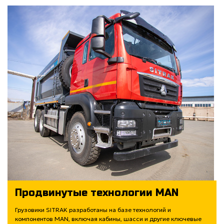
Продвинутые технологии MAN
Грузовики SITRAK разработаны на базе технологий и
компонентов MAN, включая кабины, шасси и другие ключевые